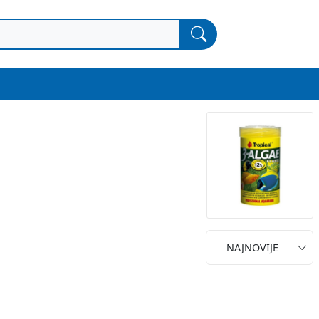
NAJNOVIJE