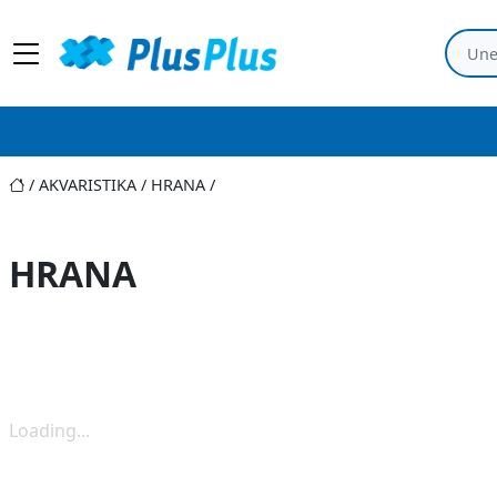
AKVARISTIKA
HRANA
HRANA
Loading...