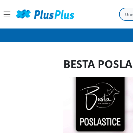
BESTA POSLA